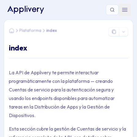
Estás aquí: Home > Plataforma > index
Plataforma
index
Home
index
La API de Applivery te permite interactuar
programáticamente con la plataforma — creando
Cuentas de servicio para la autenticación segura y
usando los endpoints disponibles para automatizar
tareas en la Distribución de Apps y la Gestión de
Dispositivos.
Esta sección cubre la gestión de Cuentas de servicio y la