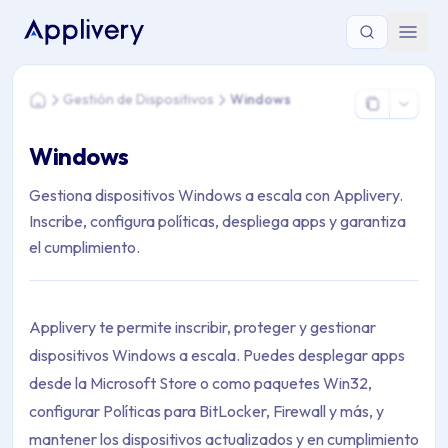
Estás aquí: Home > Gestión de Dispositivos > Windows
Gestión de Dispositivos
Windows
Home
Windows
Gestiona dispositivos Windows a escala con Applivery.
Inscribe, configura políticas, despliega apps y garantiza
el cumplimiento.
Applivery te permite inscribir, proteger y gestionar
dispositivos Windows a escala. Puedes desplegar apps
desde la Microsoft Store o como paquetes Win32,
configurar Políticas para BitLocker, Firewall y más, y
mantener los dispositivos actualizados y en cumplimiento