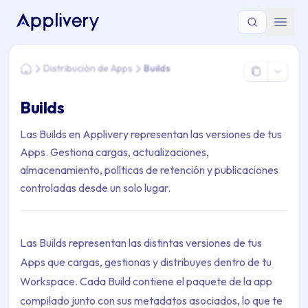
Estás aquí: Home > Distribución de Apps > Builds
Distribución de Apps
Builds
Home
Builds
Las Builds en Applivery representan las versiones de tus
Apps. Gestiona cargas, actualizaciones,
almacenamiento, políticas de retención y publicaciones
controladas desde un solo lugar.
Las Builds representan las distintas versiones de tus
Apps que cargas, gestionas y distribuyes dentro de tu
Workspace. Cada Build contiene el paquete de la app
compilado junto con sus metadatos asociados, lo que te