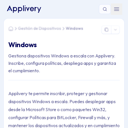
Estás aquí: Home > Gestión de Dispositivos > Windows
Gestión de Dispositivos
Windows
Home
Windows
Gestiona dispositivos Windows a escala con Applivery.
Inscribe, configura políticas, despliega apps y garantiza
el cumplimiento.
Applivery te permite inscribir, proteger y gestionar
dispositivos Windows a escala. Puedes desplegar apps
desde la Microsoft Store o como paquetes Win32,
configurar Políticas para BitLocker, Firewall y más, y
mantener los dispositivos actualizados y en cumplimiento