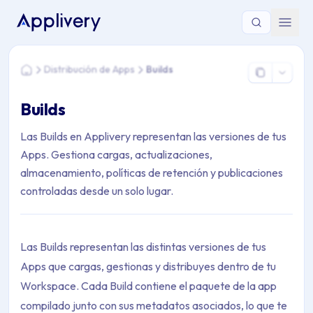
Estás aquí: Home > Distribución de Apps > Builds
Distribución de Apps
Builds
Home
Builds
Las Builds en Applivery representan las versiones de tus
Apps. Gestiona cargas, actualizaciones,
almacenamiento, políticas de retención y publicaciones
controladas desde un solo lugar.
Las Builds representan las distintas versiones de tus
Apps que cargas, gestionas y distribuyes dentro de tu
Workspace. Cada Build contiene el paquete de la app
compilado junto con sus metadatos asociados, lo que te