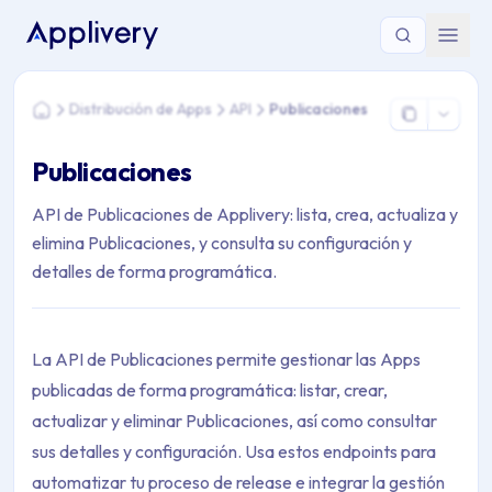
Estás aquí: Home > Distribución de Apps > API > Publicacione
Distribución de Apps
API
Publicaciones
Home
Publicaciones
API de Publicaciones de Applivery: lista, crea, actualiza y
elimina Publicaciones, y consulta su configuración y
detalles de forma programática.
La API de Publicaciones permite gestionar las Apps
publicadas de forma programática: listar, crear,
actualizar y eliminar Publicaciones, así como consultar
sus detalles y configuración. Usa estos endpoints para
automatizar tu proceso de release e integrar la gestión